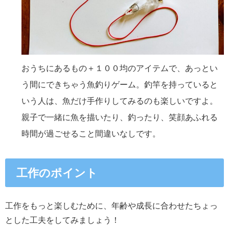
おうちにあるもの＋１００均のアイテムで、あっとい
う間にできちゃう魚釣りゲーム。釣竿を持っていると
いう人は、魚だけ手作りしてみるのも楽しいですよ。
親子で一緒に魚を描いたり、釣ったり、笑顔あふれる
時間が過ごせること間違いなしです。
工作のポイント
工作をもっと楽しむために、年齢や成長に合わせたちょっ
とした工夫をしてみましょう！