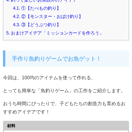
4.1.
①【たべもの釣り】
4.2.
②【モンスター・おばけ釣り】
4.3.
③【どうぶつ釣り】
5.
おまけアイデア「ミッションカードを作ろう」
手作り魚釣りゲームでお魚ゲット！
今回は、100均のアイテムを使って作れる、
とっても簡単な「魚釣りゲーム」の工作をご紹介します。
おうち時間にぴったりで、子どもたちの創造力も育めるお
すすめアイデアです！
材料