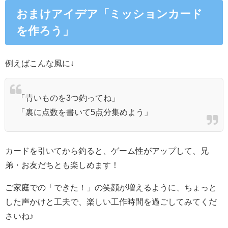
おまけアイデア「ミッションカード
を作ろう」
例えばこんな風に↓
「青いものを3つ釣ってね」
「裏に点数を書いて5点分集めよう」
カードを引いてから釣ると、ゲーム性がアップして、兄
弟・お友だちとも楽しめます！
ご家庭での「できた！」の笑顔が増えるように、ちょっと
した声かけと工夫で、楽しい工作時間を過ごしてみてくだ
さいね♪