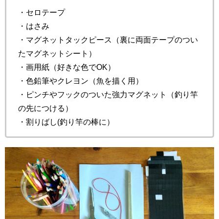
・セロテープ
・はさみ
・マグネットタックピース（裏に両面テープのつい
たマグネットシート）
・画用紙（好きな色でOK）
・色鉛筆やクレヨン（魚を描く用）
・ピンチやフックのついた強力マグネット（釣り竿
の先につける）
・割りばし(釣り竿の棒に）