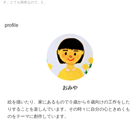
す。とても簡単なので、2...
profile
おみや
絵を描いたり、家にあるもので０歳から６歳向けの工作をした
りすることを楽しんでいます。その時々に自分の心ときめくも
のをテーマに創作しています。