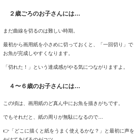
２歳ごろのお子さんには…
まだ曲線を切るのは難しい時期。
最初から画用紙を小さめに切っておくと、「一回切り」で
お魚が完成しやすくなります。
「切れた！」という達成感がやる気につながりますよ。
４〜６歳のお子さんには…
この頃は、画用紙のど真ん中にお魚を描きがちです。
でもそれだと、紙の周りが無駄になるので…
👉「どこに描くと紙をうまく使えるかな？」と最初に声を
かけてあげるのがコツ。