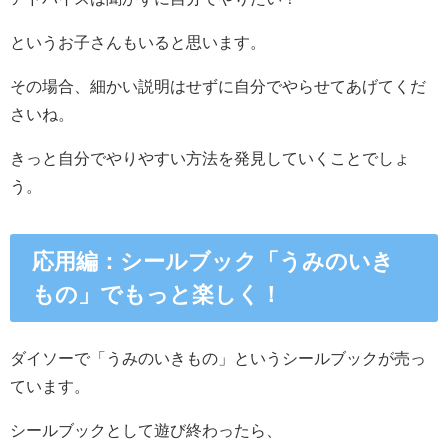
というお子さんもいると思います。
その場合、細かい説明はせずに自分でやらせてあげてくだ
さいね。
きっと自分でやりやすい方法を発見していくことでしょ
う。
応用編：シールブック「うみのいき
もの」でもっと楽しく！
ダイソーで「うみのいきもの」というシールブックが売っ
ています。
シールブックとして遊び終わったら、