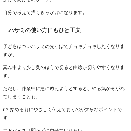
自分で考えて描くきっかけになります。
ハサミの使い方にもひと工夫
子どもはついハサミの先っぽでチョキチョキしたくなりま
すが、
真ん中より少し奥のほうで切ると曲線が切りやすくなりま
す。
ただし、作業中に急に教えようとすると、やる気がそがれ
てしまうことも。
👉 始める前にやさしく伝えておくのが大事なポイントで
す。
アドバイスは聞かずに自分でやりたい！