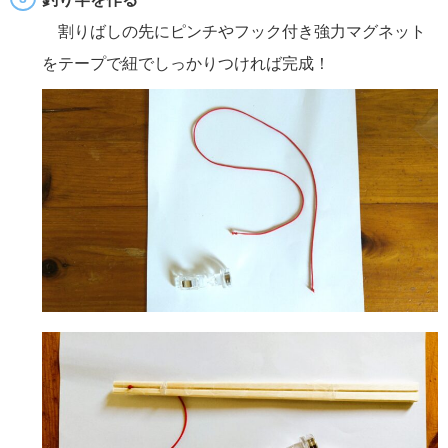
割りばしの先にピンチやフック付き強力マグネット
をテープで紐でしっかりつければ完成！