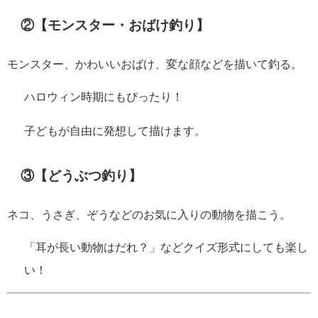
②【モンスター・おばけ釣り】
モンスター、かわいいおばけ、変な顔などを描いて釣る。
ハロウィン時期にもぴったり！
子どもが自由に発想して描けます。
③【どうぶつ釣り】
ネコ、うさぎ、ぞうなどのお気に入りの動物を描こう。
「耳が長い動物はだれ？」などクイズ形式にしても楽し
い！