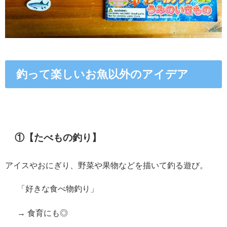
釣って楽しいお魚以外のアイデア
①【たべもの釣り】
アイスやおにぎり、野菜や果物などを描いて釣る遊び。
「好きな食べ物釣り」
→ 食育にも◎