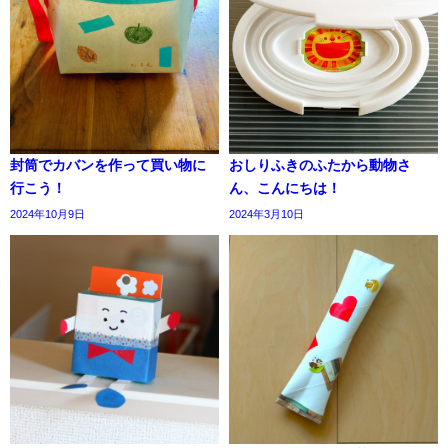
封筒でカバンを作って買い物に
おしりふきのふたから動物さ
行こう！
ん、こんにちは！
2024年10月9日
2024年3月10日