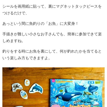
シールを画用紙に貼って、裏にマグネットタックピースを
つけるだけで、
あっという間に魚釣りの「お魚」に大変身！
手描きが難しい小さなお子さんでも、簡単に参加できて楽
しめますね。
釣りをする時にお魚を裏にして、何が釣れたかを当てると
いう楽しみ方もできますよ。