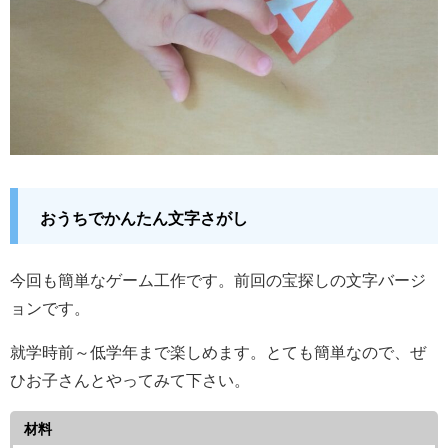
おうちでかんたん文字さがし
今回も簡単なゲーム工作です。前回の宝探しの文字バージ
ョンです。
就学時前～低学年まで楽しめます。とても簡単なので、ぜ
ひお子さんとやってみて下さい。
材料