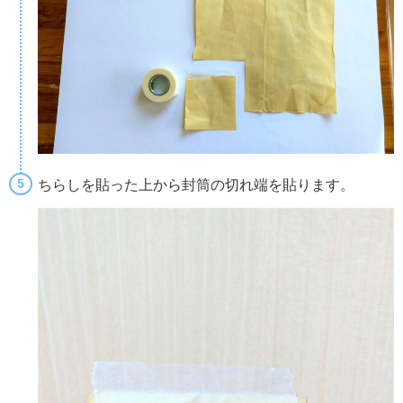
ちらしを貼った上から封筒の切れ端を貼ります。