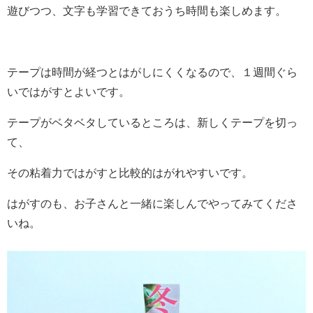
遊びつつ、文字も学習できておうち時間も楽しめます。
テープは時間が経つとはがしにくくなるので、１週間ぐら
いではがすとよいです。
テープがベタベタしているところは、新しくテープを切っ
て、
その粘着力ではがすと比較的はがれやすいです。
はがすのも、お子さんと一緒に楽しんでやってみてくださ
いね。