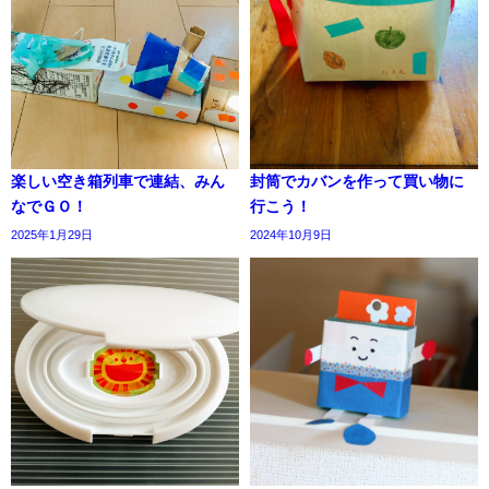
楽しい空き箱列車で連結、みん
封筒でカバンを作って買い物に
なでＧＯ！
行こう！
2025年1月29日
2024年10月9日