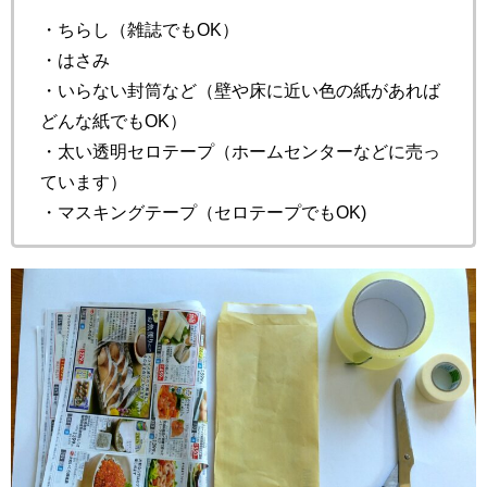
・ちらし（雑誌でもOK）
・はさみ
・いらない封筒など（壁や床に近い色の紙があれば
どんな紙でもOK）
・太い透明セロテープ（ホームセンターなどに売っ
ています）
・マスキングテープ（セロテープでもOK)