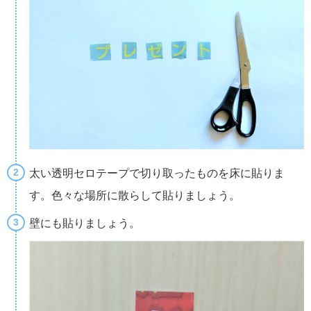
太い透明セロテープで切り取ったものを床に貼りま
す。色々な場所に散らして貼りましょう。
壁にも貼りましょう。