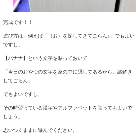
完成です！！
遊び方は、例えば「（お）を探してきてごらん♪」でもよい
ですし、
【バナナ】という文字を貼っておいて
「今日のおやつの文字を家の中に隠してあるから、謎解き
してごらん」
でもよいですし、
その時習っている漢字やアルファベットを貼ってもよいで
しょう。
思いつくままに遊んでください。