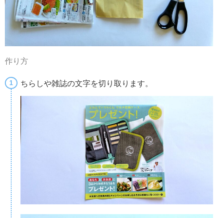
作り方
ちらしや雑誌の文字を切り取ります。