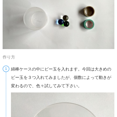
作り方
綿棒ケースの中にビー玉を入れます。今回は大きめの
ビー玉を３つ入れてみましたが、個数によって動きが
変わるので、色々試してみて下さい。