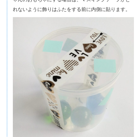
れないように飾りはふたをする前に内側に貼ります。