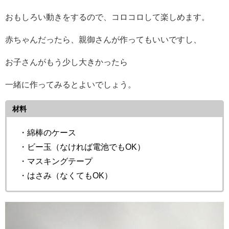
おもしろい動きをするので、コロコロして楽しめます。
赤ちゃんだったら、親御さんが作ってもいいですし、
お子さんがもう少し大きかったら
一緒に作ってみるとよいでしょう。
材料
・綿棒のケース
・ビー玉（なければ電池でもOK）
・マスキングテープ
・はさみ（なくてもOK）