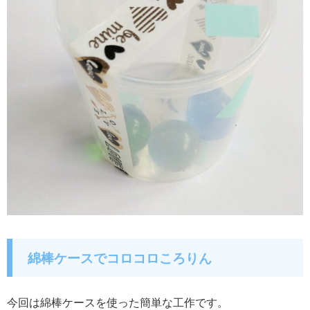
綿棒ケースでコロコロころりん
今回は綿棒ケースを使った簡単な工作です。