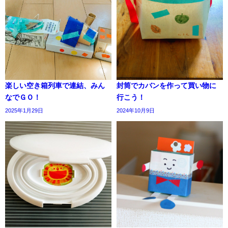
楽しい空き箱列車で連結、みん
封筒でカバンを作って買い物に
なでＧＯ！
行こう！
2025年1月29日
2024年10月9日