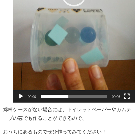
00:00
00:06
綿棒ケースがない場合には、トイレットペーパーやガムテ
ープの芯でも作ることができるので、
おうちにあるものでぜひ作ってみてください！