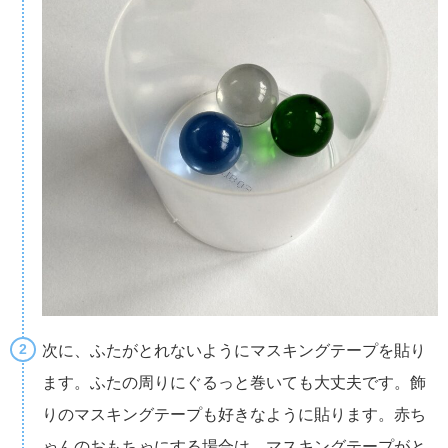
次に、ふたがとれないようにマスキングテープを貼り
ます。ふたの周りにぐるっと巻いても大丈夫です。飾
りのマスキングテープも好きなように貼ります。赤ち
ゃんのおもちゃにする場合は、マスキングテープがと